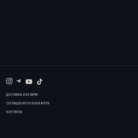
ДОСТАВКА И ВОЗВРАТ
СОГЛАШЕНИЕ ПОЛЬЗОВАТЕЛЯ
КОНТАКТЫ