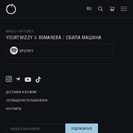
RU
SINGLE
/
14/11/2025
YOURTWIZZY
R0MANEBA
СБИЛА МАШИНА
SPOTIFY
ДОСТАВКА И ВОЗВРАТ
СОГЛАШЕНИЕ ПОЛЬЗОВАТЕЛЯ
КОНТАКТЫ