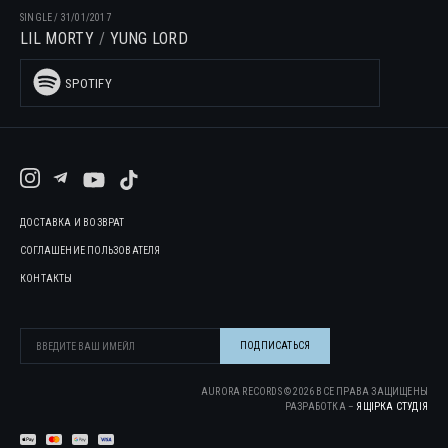
SINGLE
/
31/01/2017
LIL MORTY
YUNG LORD
SPOTIFY
ДОСТАВКА И ВОЗВРАТ
СОГЛАШЕНИЕ ПОЛЬЗОВАТЕЛЯ
КОНТАКТЫ
AURORA RECORDS ©
2026
ВСЕ ПРАВА ЗАЩИЩЕНЫ
РАЗРАБОТКА –
ЯЩІРКА CТУДІЯ