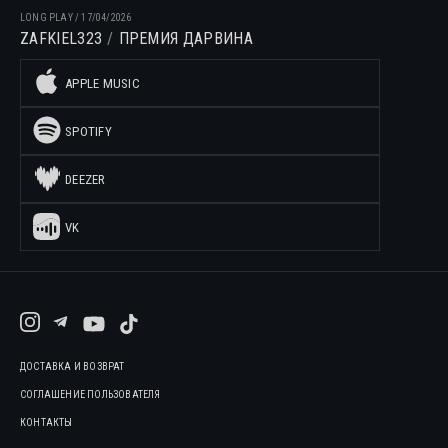
LONG PLAY
/
17/04/2026
ZAFKIEL323
ПРЕМИЯ ДАРВИНА
APPLE MUSIC
SPOTIFY
DEEZER
VK
ДОСТАВКА И ВОЗВРАТ
СОГЛАШЕНИЕ ПОЛЬЗОВАТЕЛЯ
КОНТАКТЫ