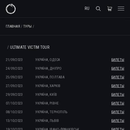
RU
ГЛАВНАЯ
/
ТУРЫ
/
ULTIMATE VICTIM TOUR
21/09/2023
УКРАЇНА, ОДЕСА
БИЛЕТЫ
24/09/2023
УКРАЇНА, ДНІПРО
БИЛЕТЫ
25/09/2023
УКРАЇНА, ПОЛТАВА
БИЛЕТЫ
27/09/2023
УКРАЇНА, ХАРКІВ
БИЛЕТЫ
29/09/2023
УКРАЇНА, КИЇВ
БИЛЕТЫ
07/10/2023
УКРАЇНА, РІВНЕ
БИЛЕТЫ
08/10/2023
УКРАЇНА, ТЕРНОПІЛЬ
БИЛЕТЫ
13/10/2023
УКРАЇНА, ЛЬВІВ
БИЛЕТЫ
19/10/2023
УКРАЇНА, ІВАНО-ФРАНКIВСЬК
БИЛЕТЫ