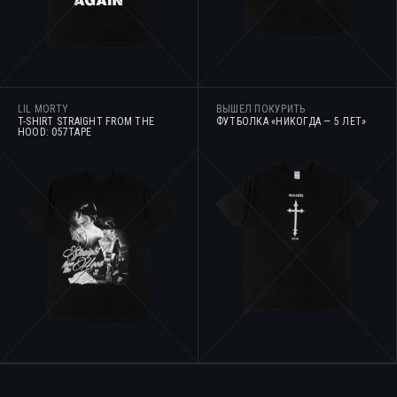
LIL MORTY
ВЫШЕЛ ПОКУРИТЬ
T-SHIRT STRAIGHT FROM THE
ФУТБОЛКА «НИКОГДА — 5 ЛЕТ»
HOOD: 057TAPE