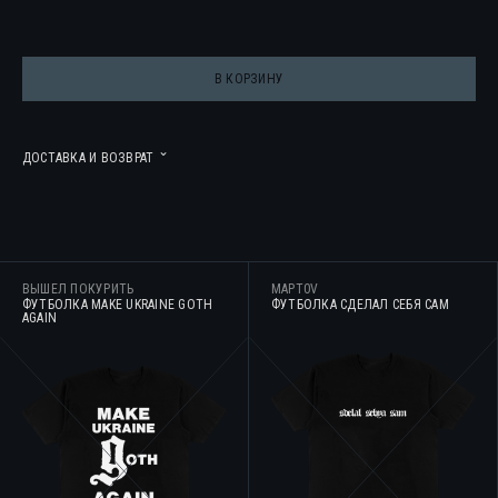
В КОРЗИНУ
ДОСТАВКА И ВОЗВРАТ
ВЫШЕЛ ПОКУРИТЬ
MAPT0V
ФУТБОЛКА MAKE UKRAINE GOTH
ФУТБОЛКА СДЕЛАЛ СЕБЯ САМ
AGAIN