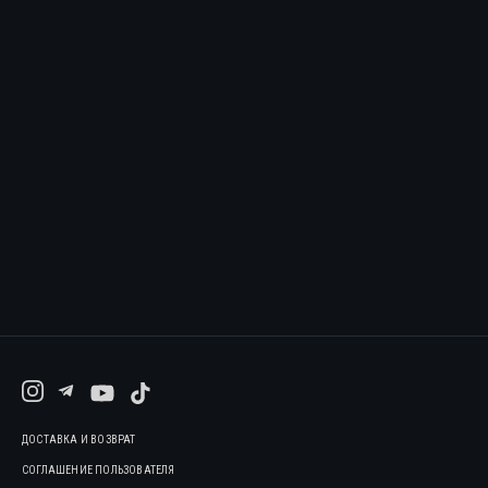
ДОСТАВКА И ВОЗВРАТ
СОГЛАШЕНИЕ ПОЛЬЗОВАТЕЛЯ